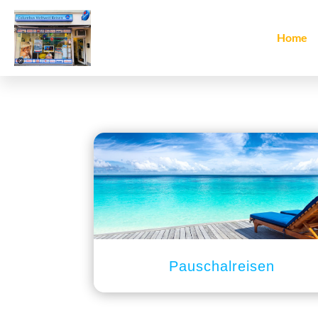
Home
Pauschalreisen