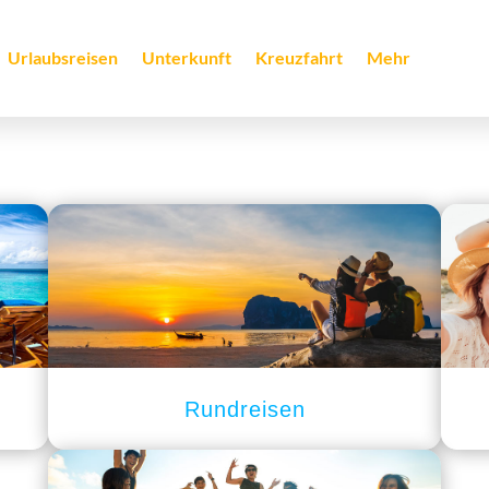
Urlaubsreisen
Unterkunft
Kreuzfahrt
Mehr
Rundreisen