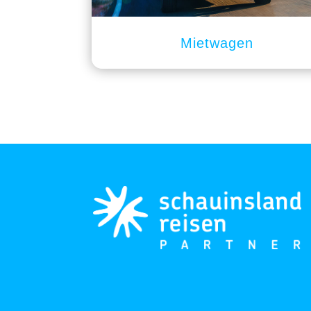
Mietwagen