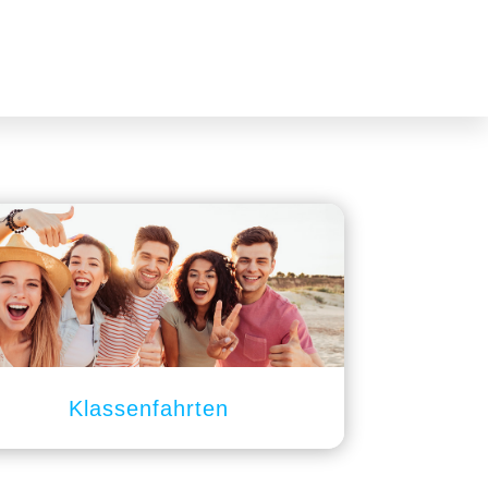
Klassenfahrten